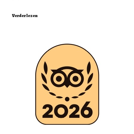
Verder lezen