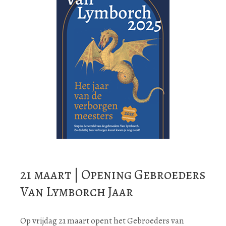
21 maart | Opening Gebroeders
Van Lymborch Jaar
Op vrijdag 21 maart opent het Gebroeders van