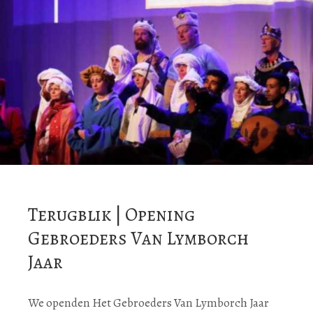
Terugblik | Opening
Gebroeders Van Lymborch
Jaar
We openden Het Gebroeders Van Lymborch Jaar