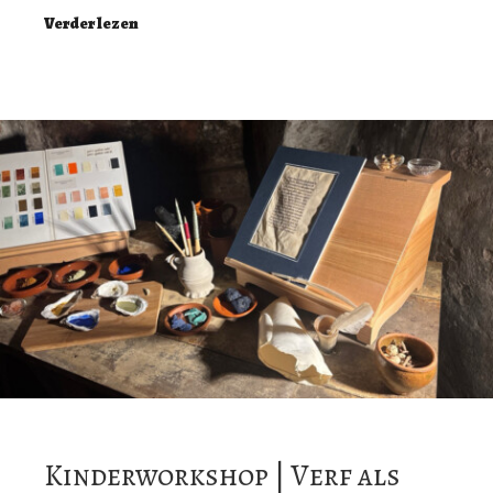
Verder lezen
Kinderworkshop | Verf als