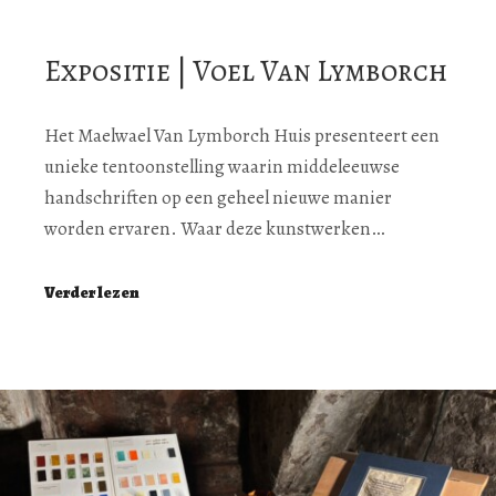
Expositie | Voel Van Lymborch
Het Maelwael Van Lymborch Huis presenteert een
unieke tentoonstelling waarin middeleeuwse
handschriften op een geheel nieuwe manier
worden ervaren. Waar deze kunstwerken…
Verder lezen