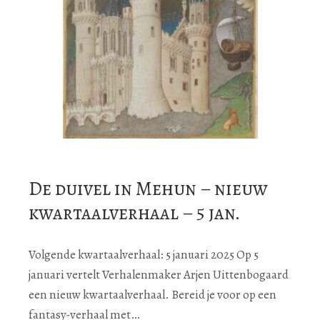
De duivel in Mehun – nieuw
kwartaalverhaal – 5 jan.
Volgende kwartaalverhaal: 5 januari 2025 Op 5
januari vertelt Verhalenmaker Arjen Uittenbogaard
een nieuw kwartaalverhaal. Bereid je voor op een
fantasy-verhaal met…