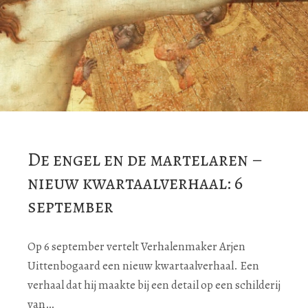
De engel en de martelaren –
nieuw kwartaalverhaal: 6
september
Op 6 september vertelt Verhalenmaker Arjen
Uittenbogaard een nieuw kwartaalverhaal. Een
verhaal dat hij maakte bij een detail op een schilderij
van…