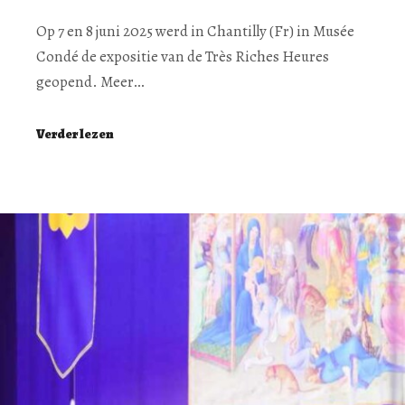
Op 7 en 8 juni 2025 werd in Chantilly (Fr) in Musée
Condé de expositie van de Très Riches Heures
geopend. Meer…
Verder lezen