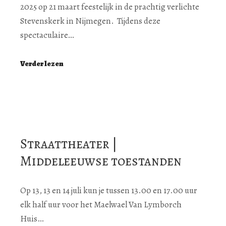
2025 op 21 maart feestelijk in de prachtig verlichte
Stevenskerk in Nijmegen. Tijdens deze
spectaculaire…
Verder lezen
Straattheater |
Middeleeuwse toestanden
Op 13, 13 en 14 juli kun je tussen 13.00 en 17.00 uur
elk half uur voor het Maelwael Van Lymborch
Huis…