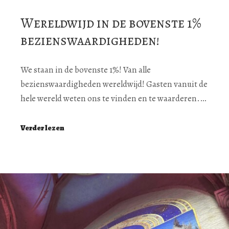
Wereldwijd in de bovenste 1%
bezienswaardigheden!
We staan in de bovenste 1%! Van alle
bezienswaardigheden wereldwijd! Gasten vanuit de
hele wereld weten ons te vinden en te waarderen.…
Verder lezen