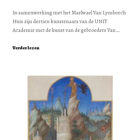
In samenwerking met het Maelwael Van Lymborch
Huis zijn dertien kunstenaars van de UNIT
Academie met de kunst van de gebroeders Van…
Verder lezen