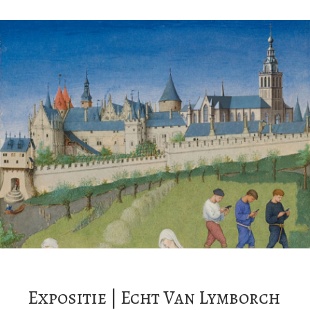
Expositie | Echt Van Lymborch