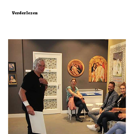
Verder lezen