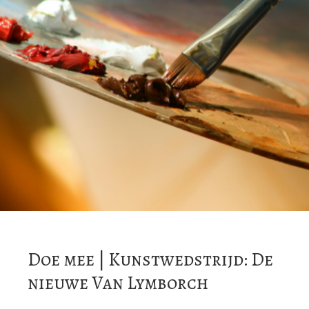
Doe mee | Kunstwedstrijd: De
nieuwe Van Lymborch