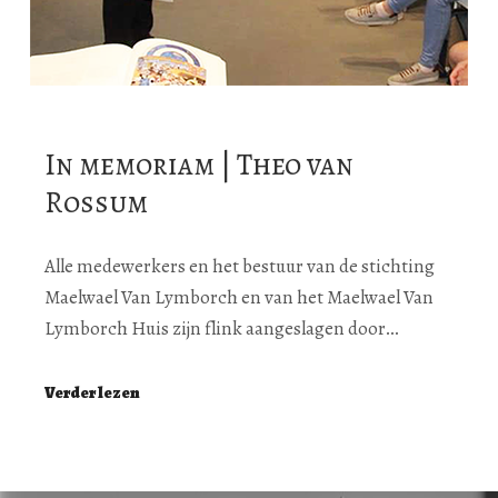
In memoriam | Theo van
Rossum
Alle medewerkers en het bestuur van de stichting
Maelwael Van Lymborch en van het Maelwael Van
Lymborch Huis zijn flink aangeslagen door…
Verder lezen