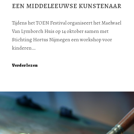
een middeleeuwse kunstenaar
Tijdens het TOEN Festival organiseert het Maelwael
Van Lymborch Huis op 14 oktober samen met
Stichting Hortus Nijmegen een workshop voor
kinderen…
Verder lezen