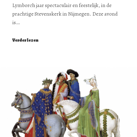
Lymborch jaar spectaculair en feestelijk, in de
prachtige Stevenskerk in Nijmegen. Deze avond
is…
Verder lezen