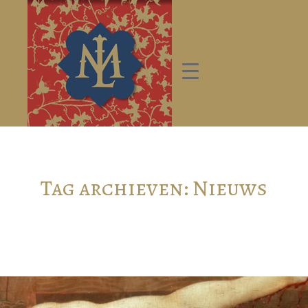
Tag archieven:
Nieuws