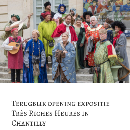
Terugblik opening expositie
Très Riches Heures in
Chantilly