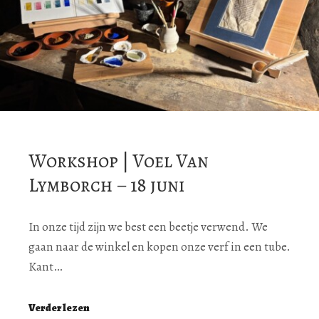
Workshop | Voel Van
Lymborch – 18 juni
In onze tijd zijn we best een beetje verwend. We
gaan naar de winkel en kopen onze verf in een tube.
Kant…
Verder lezen