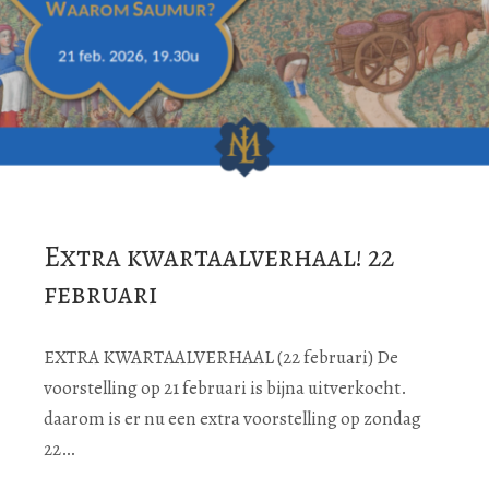
Extra kwartaalverhaal! 22
februari
EXTRA KWARTAALVERHAAL (22 februari) De
voorstelling op 21 februari is bijna uitverkocht.
daarom is er nu een extra voorstelling op zondag
22…