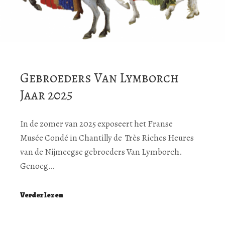
Gebroeders Van Lymborch
Jaar 2025
In de zomer van 2025 exposeert het Franse
Musée Condé in Chantilly de Très Riches Heures
van de Nijmeegse gebroeders Van Lymborch.
Genoeg…
Verder lezen