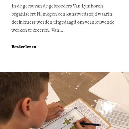
In de geest van de gebroeders Van Lymborch
organiseert Nijmegen een kunstwedstrijd waarin
deelnemers worden uitgedaagd om vernieuwende
werken te creëren. Van…
Verder lezen