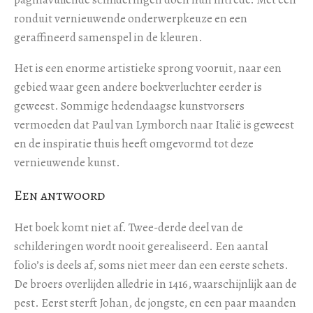
ronduit vernieuwende onderwerpkeuze en een
geraffineerd samenspel in de kleuren.
Het is een enorme artistieke sprong vooruit, naar een
gebied waar geen andere boekverluchter eerder is
geweest. Sommige hedendaagse kunstvorsers
vermoeden dat Paul van Lymborch naar Italië is geweest
en de inspiratie thuis heeft omgevormd tot deze
vernieuwende kunst.
Een antwoord
Het boek komt niet af. Twee-derde deel van de
schilderingen wordt nooit gerealiseerd. Een aantal
folio’s is deels af, soms niet meer dan een eerste schets.
De broers overlijden alledrie in 1416, waarschijnlijk aan de
pest. Eerst sterft Johan, de jongste, en een paar maanden