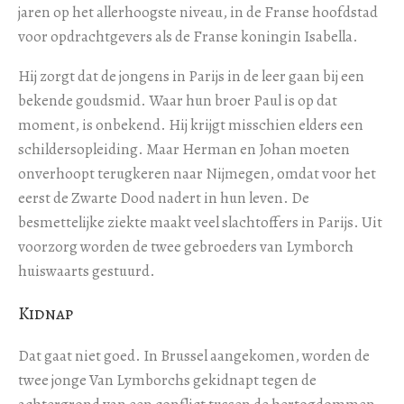
jaren op het allerhoogste niveau, in de Franse hoofdstad
voor opdrachtgevers als de Franse koningin Isabella.
Hij zorgt dat de jongens in Parijs in de leer gaan bij een
bekende goudsmid. Waar hun broer Paul is op dat
moment, is onbekend. Hij krijgt misschien elders een
schildersopleiding. Maar Herman en Johan moeten
onverhoopt terugkeren naar Nijmegen, omdat voor het
eerst de Zwarte Dood nadert in hun leven. De
besmettelijke ziekte maakt veel slachtoffers in Parijs. Uit
voorzorg worden de twee gebroeders van Lymborch
huiswaarts gestuurd.
Kidnap
Dat gaat niet goed. In Brussel aangekomen, worden de
twee jonge Van Lymborchs gekidnapt tegen de