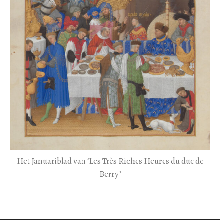
Het Januariblad van ‘Les Très Riches Heures du duc de
Berry’