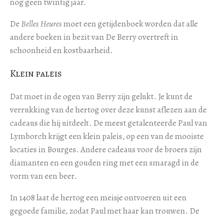
nog geen twintig jaar.
De
Belles Heures
moet een getijdenboek worden dat alle
andere boeken in bezit van De Berry overtreft in
schoonheid en kostbaarheid.
Klein paleis
Dat moet in de ogen van Berry zijn gelukt. Je kunt de
verrukking van de hertog over deze kunst aflezen aan de
cadeaus die hij uitdeelt. De meest getalenteerde Paul van
Lymborch krijgt een klein paleis, op een van de mooiste
locaties in Bourges. Andere cadeaus voor de broers zijn
diamanten en een gouden ring met een smaragd in de
vorm van een beer.
In 1408 laat de hertog een meisje ontvoeren uit een
gegoede familie, zodat Paul met haar kan trouwen. De