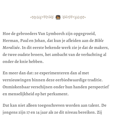
Hoe de gebroeders Van Lymborch zijn opgegroeid,
Herman, Paul en Johan, dat kun je afleiden aan de
Bible
Moralisée
. In dit eerste bekende werk zie je dat de makers,
de
twee
oudste broers, het ambacht van de verluchting al
onder de knie hebben.
En meer dan dat: ze experimenteren dan al met
vernieuwingen binnen deze eerbiedwaardige traditie.
Onmiskenbaar verschijnen onder hun handen perspectief
en menselijkheid op het perkament.
Dat kan niet alleen toegeschreven worden aan talent. De
jongens zijn 17 en 14 jaar als ze dit niveau bereiken. Zij