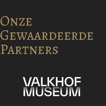
Onze
Gewaardeerde
Partners