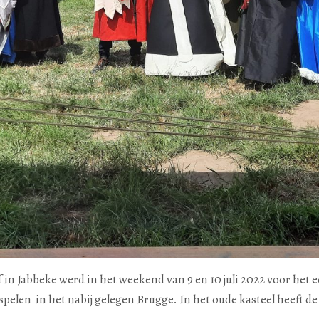
in Jabbeke werd in het weekend van 9 en 10 juli 2022 voor het e
kspelen in het nabij gelegen Brugge. In het oude kasteel heeft 