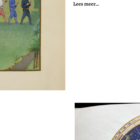
Lees meer…