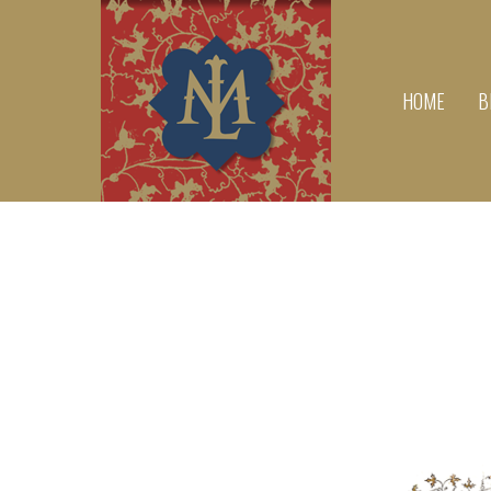
HOME
B