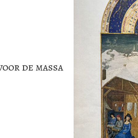
voor de massa