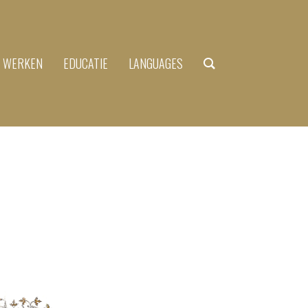
N WERKEN
EDUCATIE
LANGUAGES