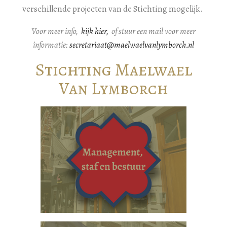
verschillende projecten van de Stichting mogelijk.
Voor meer info,
kijk hier,
of stuur een mail voor meer
informatie:
secretariaat@maelwaelvanlymborch.nl
Stichting Maelwael
Van Lymborch