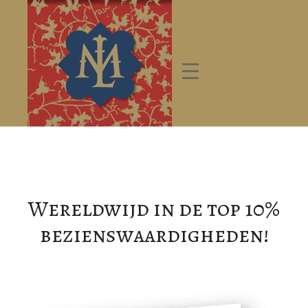
Wereldwijd in de top 10%
bezienswaardigheden!