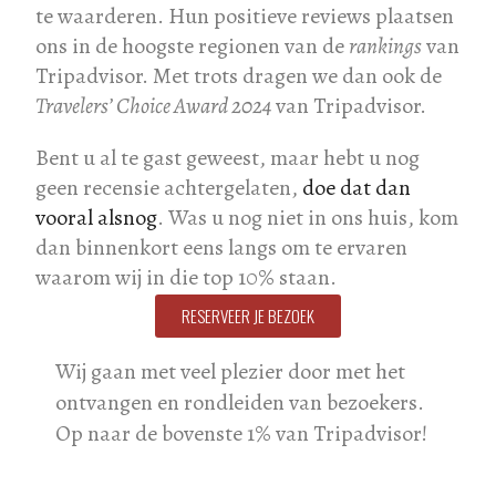
te waarderen. Hun positieve reviews plaatsen
ons in de hoogste regionen van de
rankings
van
Tripadvisor. Met trots dragen we dan ook de
Travelers’ Choice Award 2024
van Tripadvisor.
Bent u al te gast geweest, maar hebt u nog
geen recensie achtergelaten,
doe dat dan
vooral alsnog
. Was u nog niet in ons huis, kom
dan binnenkort eens langs om te ervaren
waarom wij in die top 10% staan.
RESERVEER JE BEZOEK
Wij gaan met veel plezier door met het
ontvangen en rondleiden van bezoekers.
Op naar de bovenste 1% van Tripadvisor!