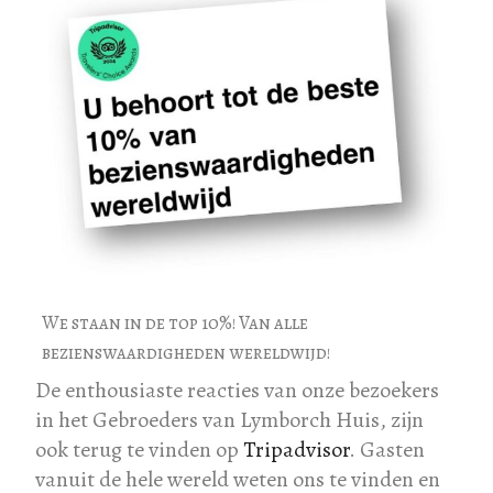
We staan in de top 10%! Van alle
bezienswaardigheden wereldwijd!
De enthousiaste reacties van onze bezoekers
in het Gebroeders van Lymborch Huis, zijn
ook terug te vinden op
Tripadvisor
. Gasten
vanuit de hele wereld weten ons te vinden en