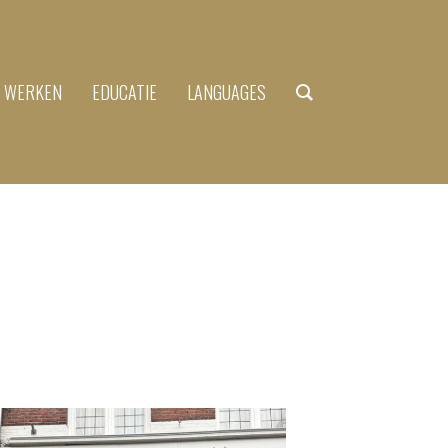
N WERKEN
EDUCATIE
LANGUAGES