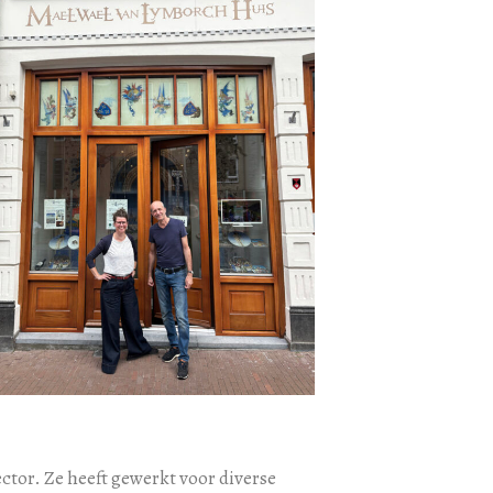
ector. Ze heeft gewerkt voor diverse