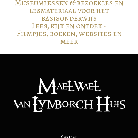
Museumlessen & bezoekles en
lesmateriaal voor het
basisonderwijs
Lees, kijk en ontdek -
Filmpjes, boeken, websites en
meer
Contact