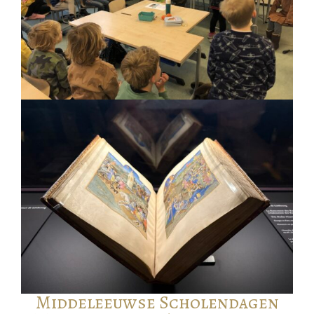
Middeleeuwse Scholendagen