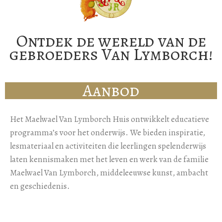
Ontdek de wereld van de
gebroeders Van Lymborch!
Aanbod
Het Maelwael Van Lymborch Huis ontwikkelt educatieve
programma’s voor het onderwijs. We bieden inspiratie,
lesmateriaal en activiteiten die leerlingen spelenderwijs
laten kennismaken met het leven en werk van de familie
Maelwael Van Lymborch, middeleeuwse kunst, ambacht
en geschiedenis.