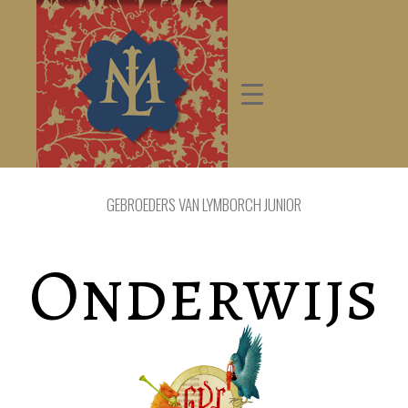
GEBROEDERS VAN LYMBORCH JUNIOR
Onderwijs