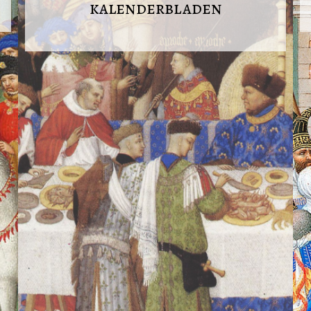
kalenderbladen