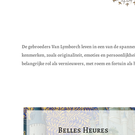
De gebroeders Van Lymborch leven in een van de spannen
kenmerken, zoals originaliteit, emoties en persoonlijkhe
belangrijke rol als vernieuwers, met roem en fortuin als 
Belles Heures