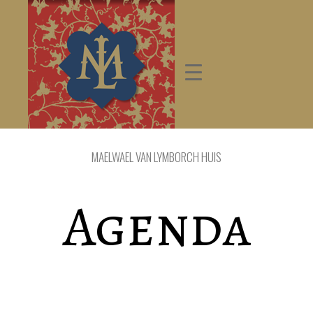
MAELWAEL VAN LYMBORCH HUIS
Agenda