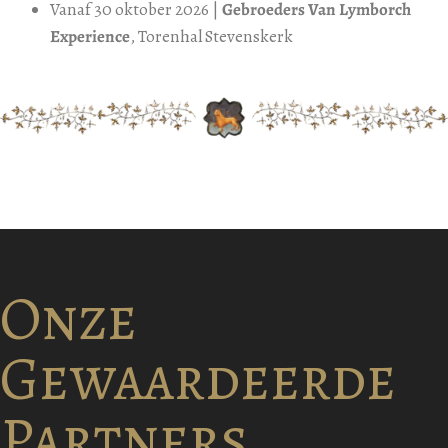
Vanaf 30 oktober 2026 |
Gebroeders Van Lymborch
Experience
, Torenhal Stevenskerk
Onze
Gewaardeerde
Partners