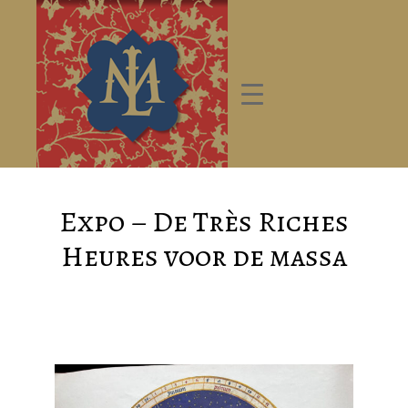
Expo – De Très Riches
Heures voor de massa