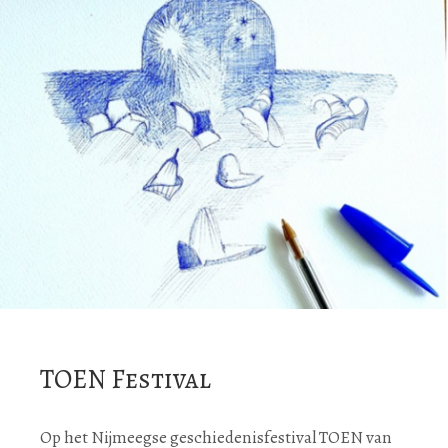
TOEN Festival
Op het Nijmeegse geschiedenisfestival TOEN van