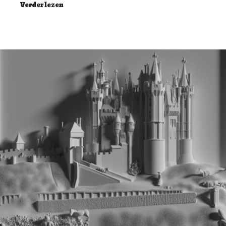
Verder lezen