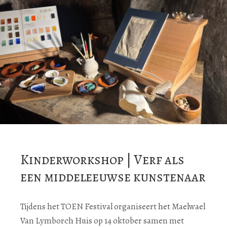
Kinderworkshop | Verf als
een middeleeuwse kunstenaar
Tijdens het TOEN Festival organiseert het Maelwael
Van Lymborch Huis op 14 oktober samen met