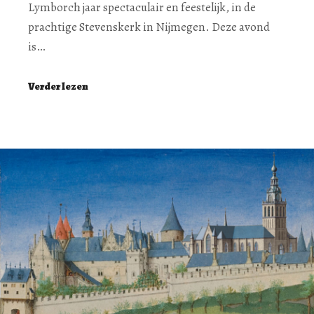
Lymborch jaar spectaculair en feestelijk, in de
prachtige Stevenskerk in Nijmegen. Deze avond
is…
Verder lezen