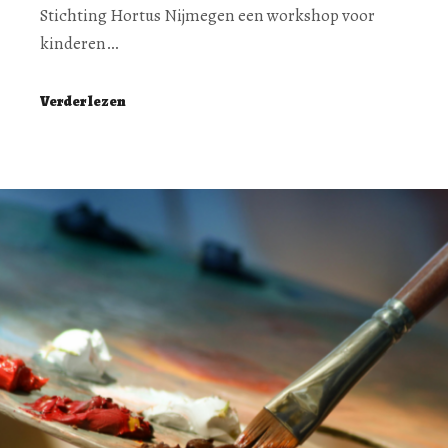
Stichting Hortus Nijmegen een workshop voor
kinderen…
Verder lezen