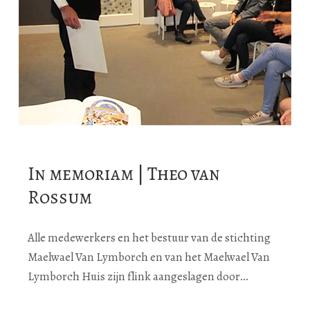
In memoriam | Theo van
Rossum
Alle medewerkers en het bestuur van de stichting
Maelwael Van Lymborch en van het Maelwael Van
Lymborch Huis zijn flink aangeslagen door…