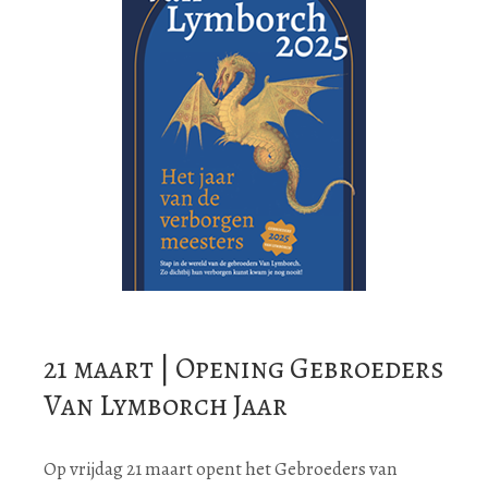
21 maart | Opening Gebroeders
Van Lymborch Jaar
Op vrijdag 21 maart opent het Gebroeders van