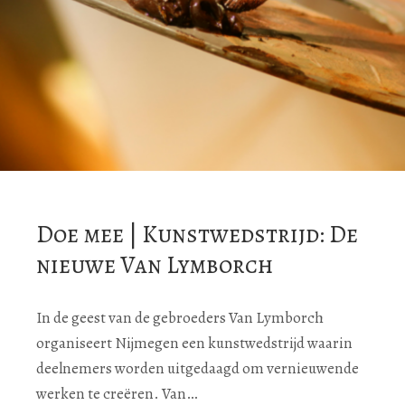
Doe mee | Kunstwedstrijd: De
nieuwe Van Lymborch
In de geest van de gebroeders Van Lymborch
organiseert Nijmegen een kunstwedstrijd waarin
deelnemers worden uitgedaagd om vernieuwende
werken te creëren. Van…