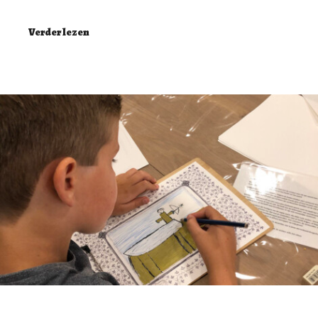
Verder lezen