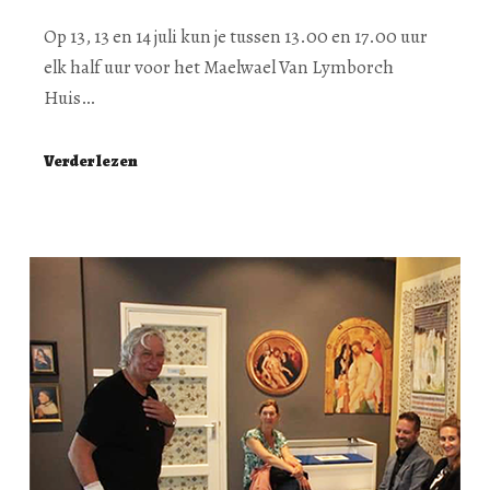
Op 13, 13 en 14 juli kun je tussen 13.00 en 17.00 uur
elk half uur voor het Maelwael Van Lymborch
Huis…
Verder lezen