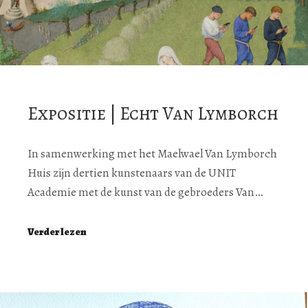
Expositie | Echt Van Lymborch
In samenwerking met het Maelwael Van Lymborch
Huis zijn dertien kunstenaars van de UNIT
Academie met de kunst van de gebroeders Van…
Verder lezen