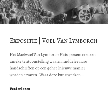
Expositie | Voel Van Lymborch
Het Maelwael Van Lymborch Huis presenteert een
unieke tentoonstelling waarin middeleeuwse
handschriften op een geheel nieuwe manier
worden ervaren. Waar deze kunstwerken…
Verder lezen