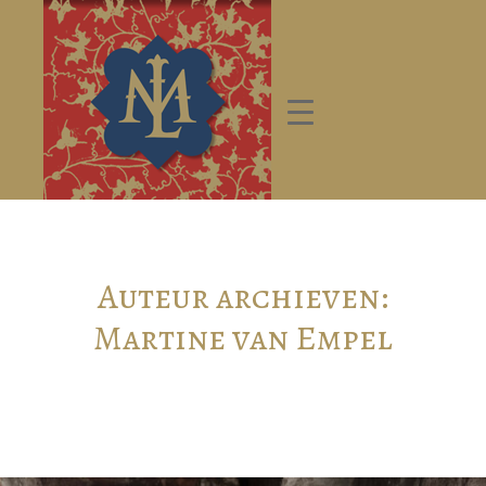
Auteur archieven:
Martine van Empel