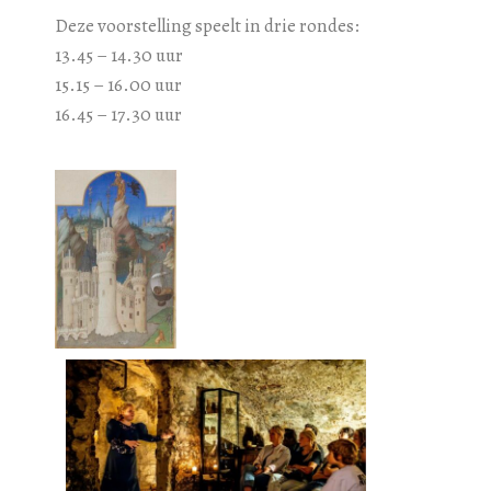
Deze voorstelling speelt in drie rondes:
13.45 – 14.30 uur
15.15 – 16.00 uur
16.45 – 17.30 uur