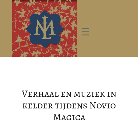
Verhaal en muziek in
kelder tijdens Novio
Magica