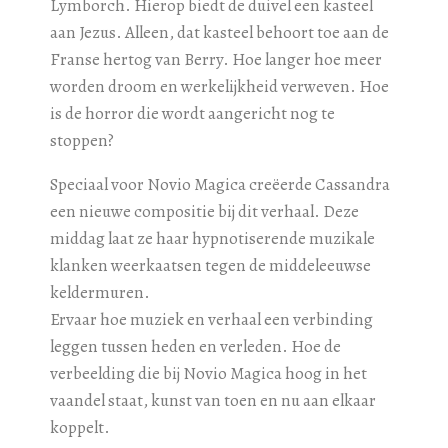
Lymborch. Hierop biedt de duivel een kasteel
aan Jezus. Alleen, dat kasteel behoort toe aan de
Franse hertog van Berry. Hoe langer hoe meer
worden droom en werkelijkheid verweven. Hoe
is de horror die wordt aangericht nog te
stoppen?
Speciaal voor Novio Magica creëerde Cassandra
een nieuwe compositie bij dit verhaal. Deze
middag laat ze haar hypnotiserende muzikale
klanken weerkaatsen tegen de middeleeuwse
keldermuren.
Ervaar hoe muziek en verhaal een verbinding
leggen tussen heden en verleden. Hoe de
verbeelding die bij Novio Magica hoog in het
vaandel staat, kunst van toen en nu aan elkaar
koppelt.