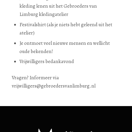
kleding lenen uit het Gebroeders van
Limburg kledingatelier
Festivalshirt (als je niets hebt geleend uit het
atelier)
Je ontmoet veel nieuwe mensen en wellicht
oude bekenden!
Vrijwilligers bedankavond
Vragen? Informeer via
vrijwilligers@gebroedersvanlimburg.nl