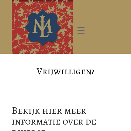
Vrijwilligen?
Bekijk hier meer
informatie over de