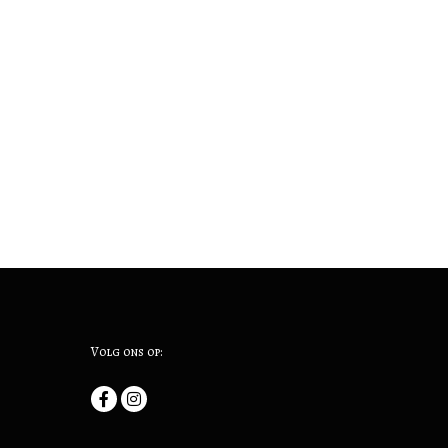
Volg ons op: