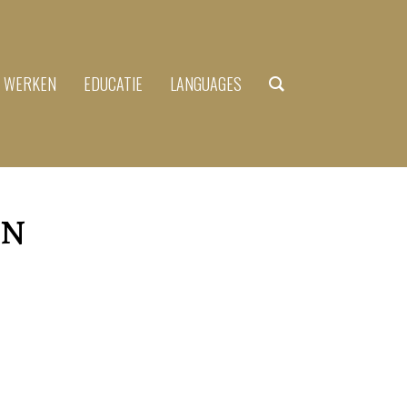
N WERKEN
EDUCATIE
LANGUAGES
en