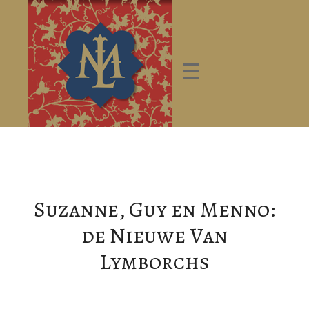
Suzanne, Guy en Menno:
de Nieuwe Van
Lymborchs