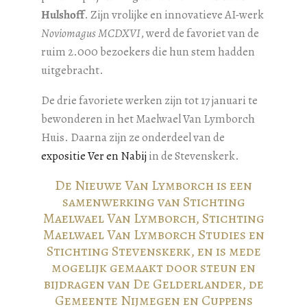
Hulshoff
. Zijn vrolijke en innovatieve AI-werk
Noviomagus MCDXVI
, werd de favoriet van de
ruim 2.000 bezoekers die hun stem hadden
uitgebracht.
De drie favoriete werken zijn tot 17 januari te
bewonderen in het Maelwael Van Lymborch
Huis. Daarna zijn ze onderdeel van de
expositie Ver en Nabij
in de Stevenskerk.
De Nieuwe Van Lymborch is een
samenwerking van Stichting
Maelwael Van Lymborch, Stichting
Maelwael Van Lymborch Studies en
Stichting Stevenskerk, en is mede
mogelijk gemaakt door steun en
bijdragen van De Gelderlander, de
Gemeente Nijmegen en Cuppens