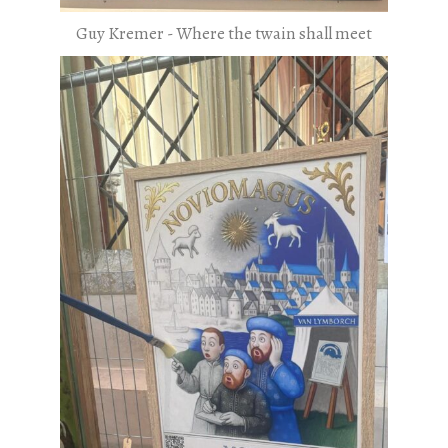
Guy Kremer - Where the twain shall meet