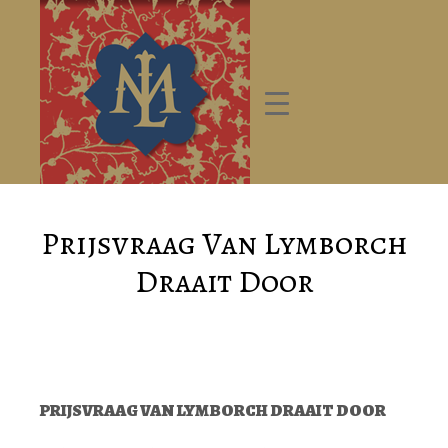
Prijsvraag Van Lymborch
Draait Door
PRIJSVRAAG VAN LYMBORCH DRAAIT DOOR