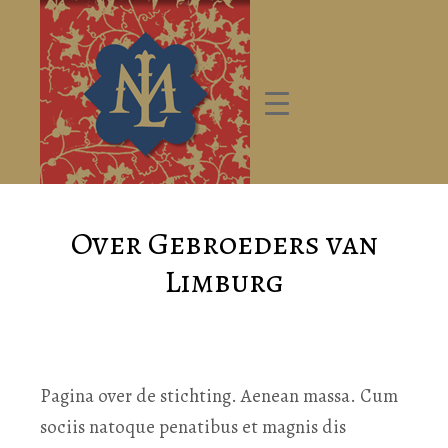
Over Gebroeders van
Limburg
Pagina over de stichting. Aenean massa. Cum
sociis natoque penatibus et magnis dis