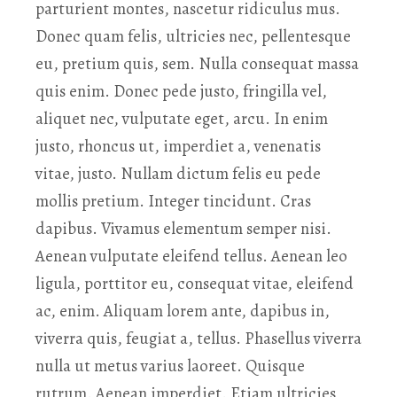
parturient montes, nascetur ridiculus mus.
Donec quam felis, ultricies nec, pellentesque
eu, pretium quis, sem. Nulla consequat massa
quis enim. Donec pede justo, fringilla vel,
aliquet nec, vulputate eget, arcu. In enim
justo, rhoncus ut, imperdiet a, venenatis
vitae, justo. Nullam dictum felis eu pede
mollis pretium. Integer tincidunt. Cras
dapibus. Vivamus elementum semper nisi.
Aenean vulputate eleifend tellus. Aenean leo
ligula, porttitor eu, consequat vitae, eleifend
ac, enim. Aliquam lorem ante, dapibus in,
viverra quis, feugiat a, tellus. Phasellus viverra
nulla ut metus varius laoreet. Quisque
rutrum. Aenean imperdiet. Etiam ultricies