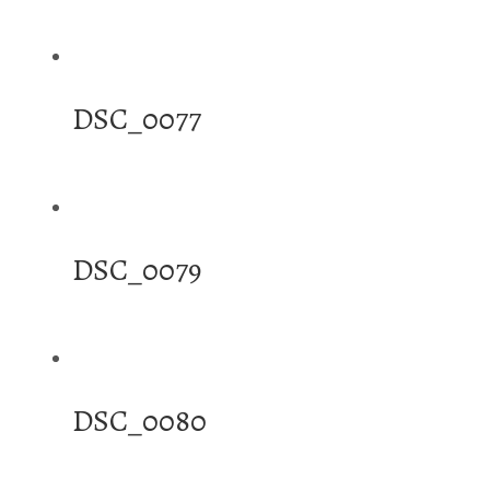
DSC_0077
DSC_0079
DSC_0080