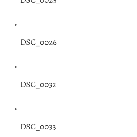
DSC_0026
DSC_0032
DSC_0033