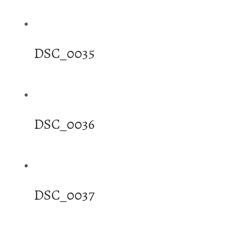
DSC_0035
DSC_0036
DSC_0037