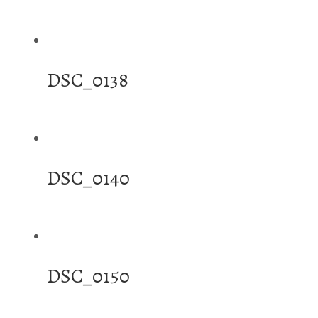
DSC_0138
DSC_0140
DSC_0150