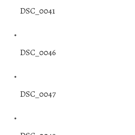
DSC_0041
DSC_0046
DSC_0047