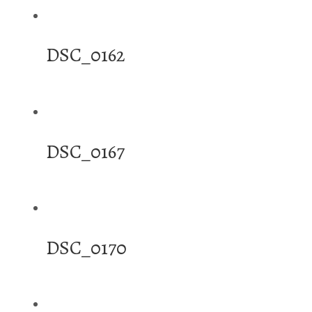
DSC_0162
DSC_0167
DSC_0170