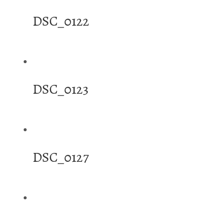
DSC_0122
DSC_0123
DSC_0127