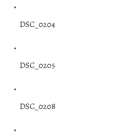
DSC_0204
DSC_0205
DSC_0208