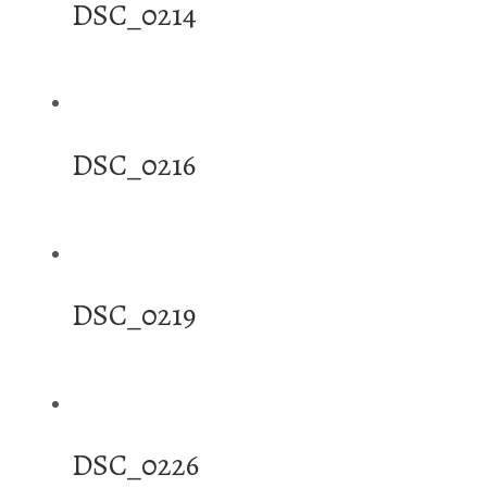
DSC_0214
DSC_0216
DSC_0219
DSC_0226