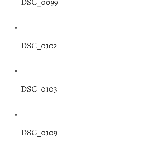
DSC_0099
DSC_0102
DSC_0103
DSC_0109