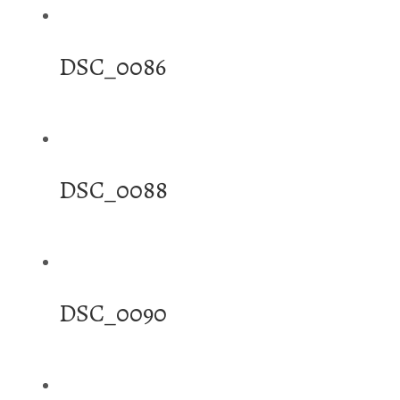
DSC_0086
DSC_0088
DSC_0090