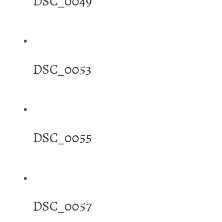
DSC_0049
DSC_0053
DSC_0055
DSC_0057