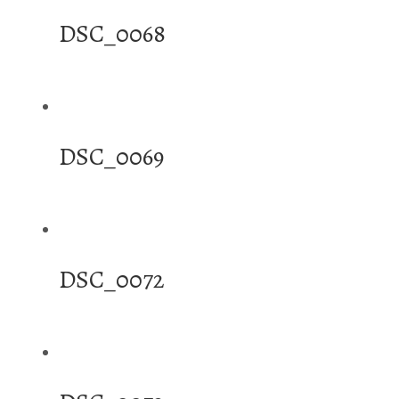
DSC_0068
DSC_0069
DSC_0072