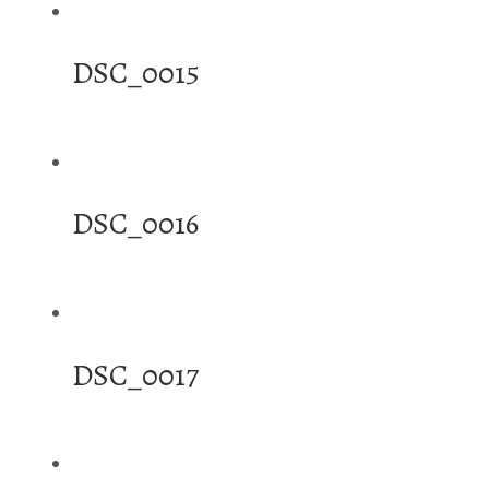
DSC_0015
DSC_0016
DSC_0017