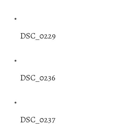
DSC_0229
DSC_0236
DSC_0237