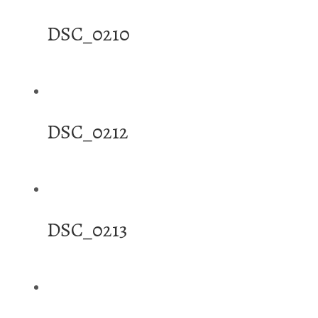
DSC_0210
DSC_0212
DSC_0213