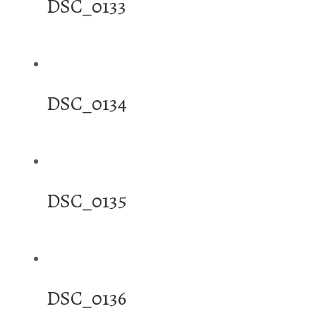
DSC_0133
DSC_0134
DSC_0135
DSC_0136