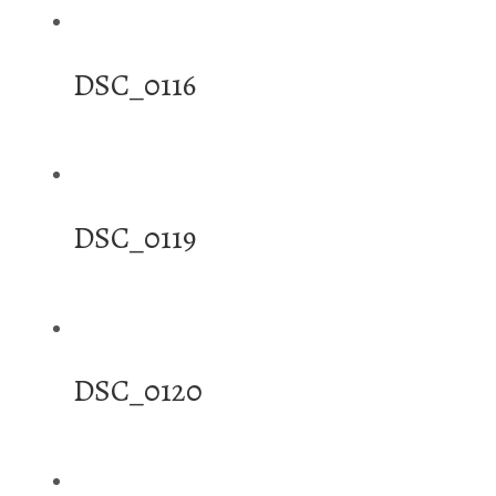
DSC_0116
DSC_0119
DSC_0120