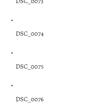
DSC_0073
DSC_0074
DSC_0075
DSC_0076