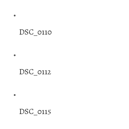
DSC_0110
DSC_0112
DSC_0115