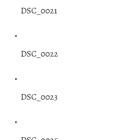
DSC_0021
DSC_0022
DSC_0023
DSC_0025