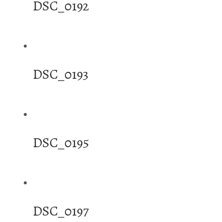
DSC_0192
DSC_0193
DSC_0195
DSC_0197