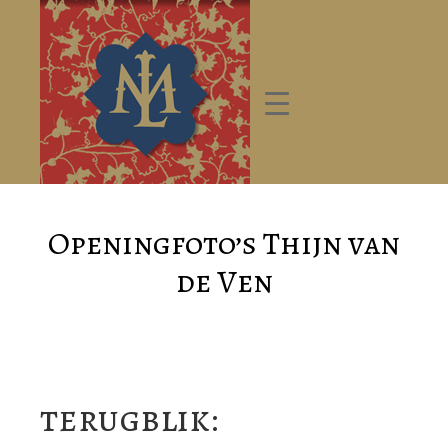
Openingfoto’s Thijn van
de Ven
terugblik: