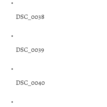
DSC_0038
DSC_0039
DSC_0040