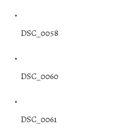
DSC_0058
DSC_0060
DSC_0061