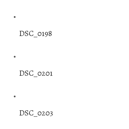
DSC_0198
DSC_0201
DSC_0203