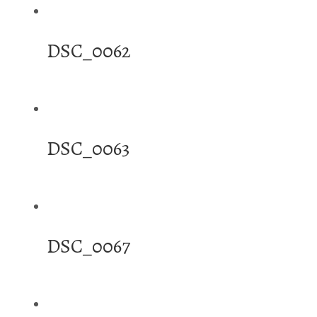
DSC_0062
DSC_0063
DSC_0067