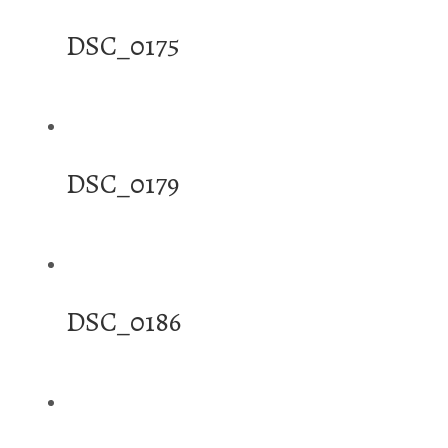
DSC_0175
DSC_0179
DSC_0186