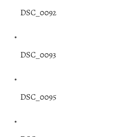
DSC_0092
DSC_0093
DSC_0095