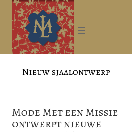
Nieuw sjaalontwerp
Mode Met een Missie
ontwerpt nieuwe