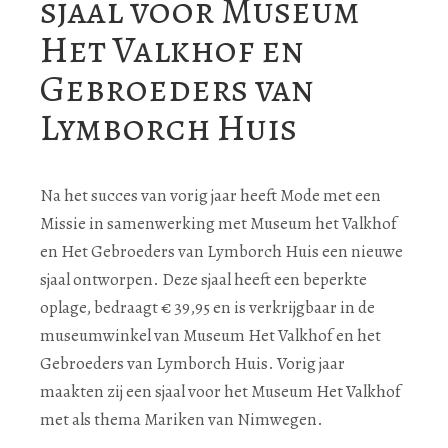
sjaal voor Museum
Het Valkhof en
Gebroeders van
Lymborch Huis
Na het succes van vorig jaar heeft Mode met een
Missie in samenwerking met Museum het Valkhof
en Het Gebroeders van Lymborch Huis een nieuwe
sjaal ontworpen. Deze sjaal heeft een beperkte
oplage, bedraagt € 39,95 en is verkrijgbaar in de
museumwinkel van Museum Het Valkhof en het
Gebroeders van Lymborch Huis. Vorig jaar
maakten zij een sjaal voor het Museum Het Valkhof
met als thema Mariken van Nimwegen.