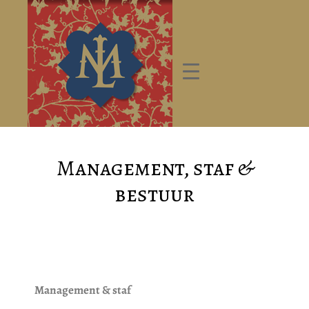
Management, staf &
bestuur
Management & staf