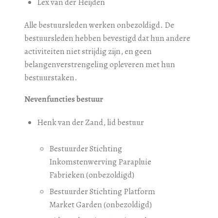
Lex van der Heijden
Alle bestuursleden werken onbezoldigd. De
bestuursleden hebben bevestigd dat hun andere
activiteiten niet strijdig zijn, en geen
belangenverstrengeling opleveren met hun
bestuurstaken.
Nevenfuncties bestuur
Henk van der Zand, lid bestuur
Bestuurder Stichting
Inkomstenwerving Parapluie
Fabrieken (onbezoldigd)
Bestuurder Stichting Platform
Market Garden (onbezoldigd)