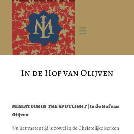
In de Hof van Olijven
MINIATUUR IN THE SPOTLIGHT | In de Hof van
Olijven
Nu het vastentijd is zowel in de Christelijke kerken