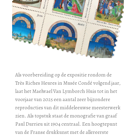
Als voorbereiding op de expositie rondom de
Très Riches Heures in Musée Condé volgend jaar,
laat het Maelwael Van Lymborch Huis tot in het
voorjaar van 2025 een aantal zeer bijzondere
reproducties van dit middeleeuwse meesterwerk
zien. Als topstuk staat de monografie van graaf
Paul Durrieu uit 1904 centraal. Een hoogtepunt
van de Franse drukkunst met de allereerste