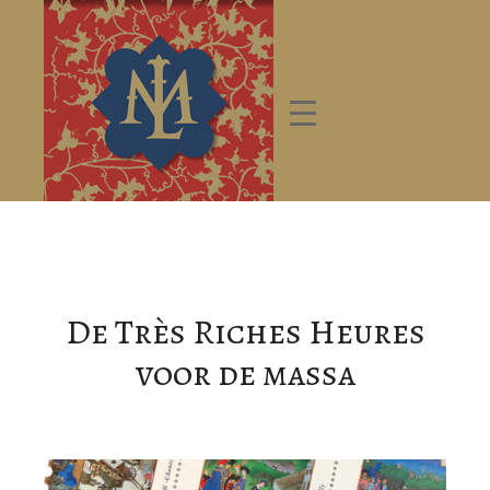
De Très Riches Heures
voor de massa