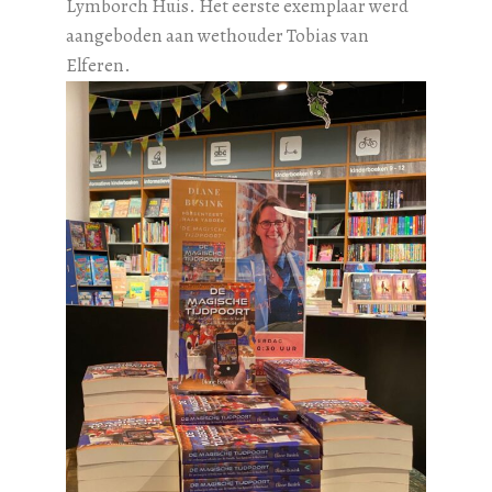
Lymborch Huis. Het eerste exemplaar werd
aangeboden aan wethouder Tobias van
Elferen.