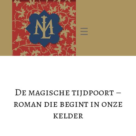
De magische tijdpoort –
roman die begint in onze
kelder