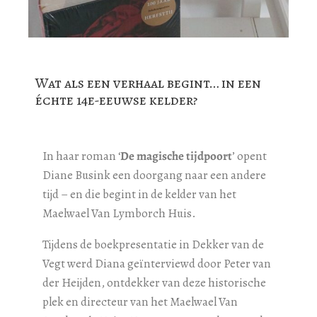
Wat als een verhaal begint… in een
échte 14e-eeuwse kelder?
In haar roman ‘
De magische tijdpoort
’ opent
Diane Busink een doorgang naar een andere
tijd – en die begint in de kelder van het
Maelwael Van Lymborch Huis.
Tijdens de boekpresentatie in Dekker van de
Vegt werd Diana geïnterviewd door Peter van
der Heijden, ontdekker van deze historische
plek en directeur van het Maelwael Van