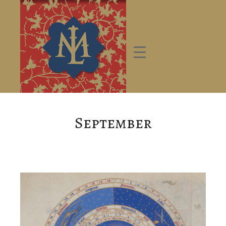
September