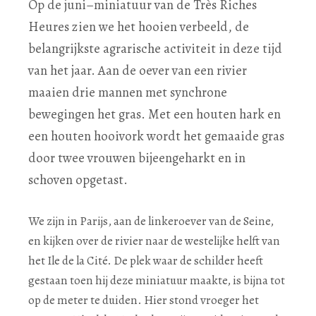
Op de juni–miniatuur van de Très Riches
Heures zien we het hooien verbeeld, de
belangrijkste agrarische activiteit in deze tijd
van het jaar. Aan de oever van een rivier
maaien drie mannen met synchrone
bewegingen het gras. Met een houten hark en
een houten hooivork wordt het gemaaide gras
door twee vrouwen bijeengeharkt en in
schoven opgetast.
We zijn in Parijs, aan de linkeroever van de Seine,
en kijken over de rivier naar de westelijke helft van
het Ile de la Cité. De plek waar de schilder heeft
gestaan toen hij deze miniatuur maakte, is bijna tot
op de meter te duiden. Hier stond vroeger het