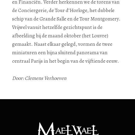
en Financiën. Verder herkennen we de torens van
de Conciergerie, de Tour d’Horloge, het dubbele
schip van de Grande Salle en de Tour Montgomery.
Vrijwel vanuit hetzelfde gezichtspunt is de
afbeelding bij de maand oktober (het Louvre)
gemaakt. Naast elkaar gelegd, vormen de twee
miniaturen een bijna sluitend panorama van
centraal Parijs in het begin van de vijftiende eeuw.
Door: Clemens Verhoeven