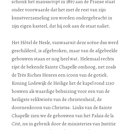
schonk het manuscript in 1897 aan de Franse staat
onder voorwaarde dat het met de rest van zijn
kunstverzameling zou worden ondergebracht in
zijn eigen kasteel, dat hij ook aan de staat naliet.
Het Hôtel de Nesle, vanwaaruit deze scène dus werd
geschilderd, is afgebroken, maar van de afgebeelde
gebouwen staan er nog heel wat. Helemaal rechts
rijst de bekende Sainte Chapelle omhoog, net zoals
de Très Riches Heures een icoon van de gotiek.
Koning Lodewijk de Heilige liet de kapel rond 1250
bouwen als waardige behuizing voor een van de
heiligste relikwieën van de christenheid, de
doornenkroon van Christus. Links van de Sainte
Chapelle zien we de gebouwen van het Palais de la
Cité, nu in gebruik door de ministeries van Justitie