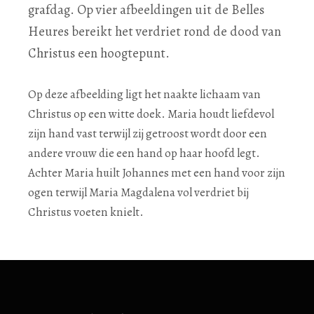
grafdag. Op vier afbeeldingen uit de Belles
Heures bereikt het verdriet rond de dood van
Christus een hoogtepunt.
Op deze afbeelding ligt het naakte lichaam van
Christus op een witte doek. Maria houdt liefdevol
zijn hand vast terwijl zij getroost wordt door een
andere vrouw die een hand op haar hoofd legt.
Achter Maria huilt Johannes met een hand voor zijn
ogen terwijl Maria Magdalena vol verdriet bij
Christus voeten knielt.