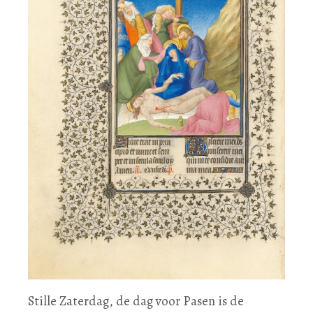
Stille Zaterdag, de dag voor Pasen is de