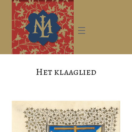
Het klaaglied