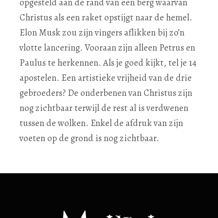
opgesteld aan de rand van een berg waarvan
Christus als een raket opstijgt naar de hemel.
Elon Musk zou zijn vingers aflikken bij zo’n
vlotte lancering. Vooraan zijn alleen Petrus en
Paulus te herkennen. Als je goed kijkt, tel je 14
apostelen. Een artistieke vrijheid van de drie
gebroeders? De onderbenen van Christus zijn
nog zichtbaar terwijl de rest al is verdwenen
tussen de wolken. Enkel de afdruk van zijn
voeten op de grond is nog zichtbaar.