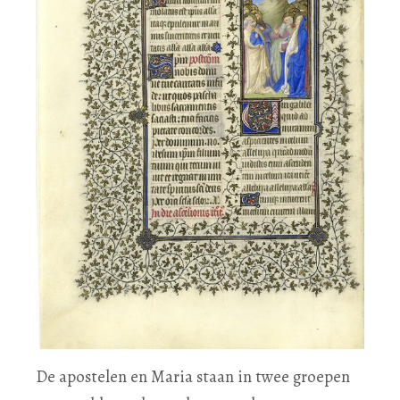
De apostelen en Maria staan in twee groepen