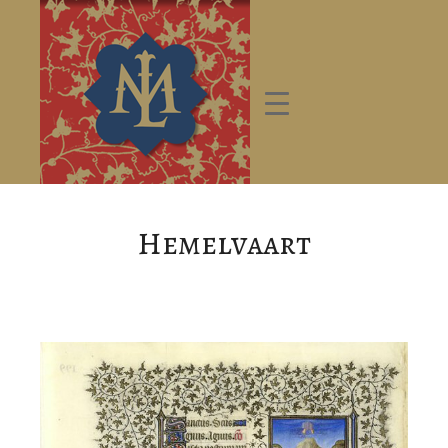
Hemelvaart