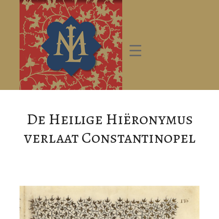
De Heilige Hiëronymus
verlaat Constantinopel