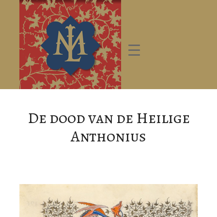
De dood van de Heilige
Anthonius