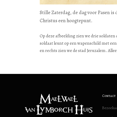
Stille Zaterdag, de dag voor Pasen is
Christus een hoogtepunt.
Op deze afbeelding zien we drie soldaten d
soldaat leunt op een wapenschild met een
en rechts zien we de stad Jeruzalem. Alle
Contact
Bezoekad