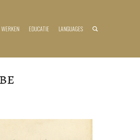
N WERKEN
EDUCATIE
LANGUAGES
mbe