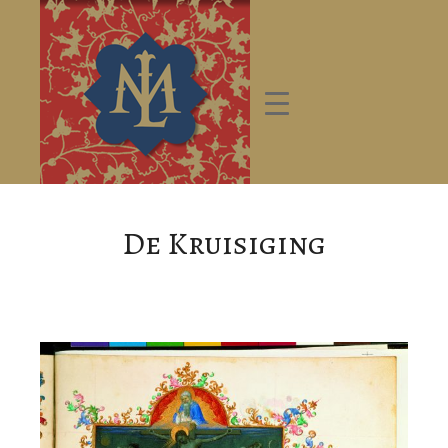
De Kruisiging