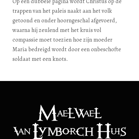
Op een dubbele pagina wordt Christus op de
trappen van het paleis naakt aan het volk
getoond en onder hoorngeschal afgevoerd,
waarna hij zeulend met het kruis vol
compassie moet toezien hoe zijn moeder
Maria bedreigd wordt door een onbeschofte
soldaat met een knots.