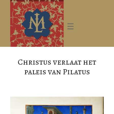
Christus verlaat het
paleis van Pilatus