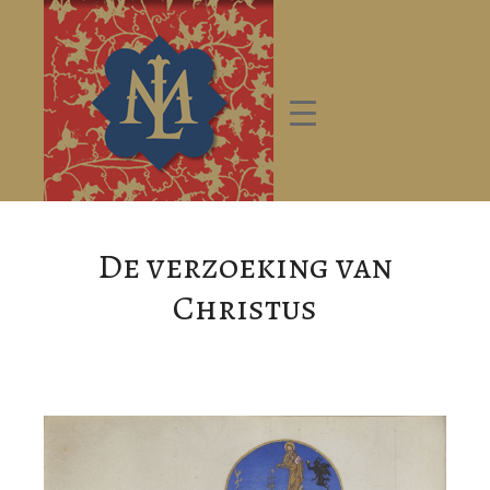
De verzoeking van
Christus