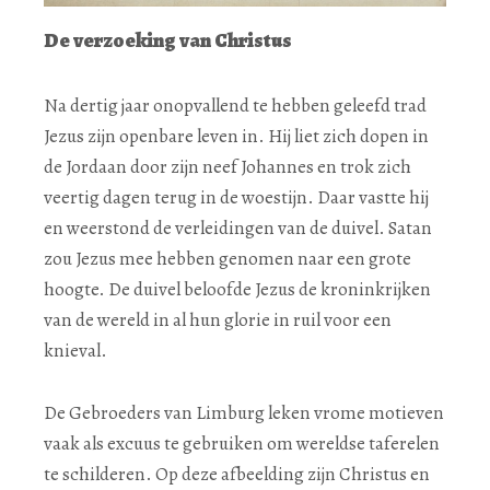
De verzoeking van Christus
Na dertig jaar onopvallend te hebben geleefd trad
Jezus zijn openbare leven in. Hij liet zich dopen in
de Jordaan door zijn neef Johannes en trok zich
veertig dagen terug in de woestijn. Daar vastte hij
en weerstond de verleidingen van de duivel. Satan
zou Jezus mee hebben genomen naar een grote
hoogte. De duivel beloofde Jezus de kroninkrijken
van de wereld in al hun glorie in ruil voor een
knieval.
De Gebroeders van Limburg leken vrome motieven
vaak als excuus te gebruiken om wereldse taferelen
te schilderen. Op deze afbeelding zijn Christus en