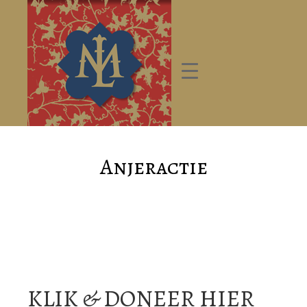
Anjeractie
KLIK & DONEER
HIER