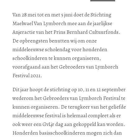
Van 28 mei tot en met 5 juni doet de Stichting
Maelwael Van Lymborch mee aan de jaarlijkse
Anjeractie van het Prins Bernhard Cultuurfonds.
De opbrengsten benutten wij om onze
middeleeuwse scholendag voor honderden
schoolkinderen te kunnen organiseren,
voorafgaand aan het Gebroeders van Lymborch
Festival 2021.
Dit jaar hoopt de stichting op 10, 11 en 12 september
wederom het Gebroeders van Lymborch Festival te
kunnen organiseren. De terugkeer van het geliefde
middeleeuwse festival is helemaal compleet als er
ook weer een GvLjr dag aan gekoppeld kan worden.
Honderden basisschoolkinderen mogen zich dan