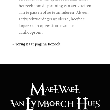
het recht om de planning van activiteiten
aan te passen of ze te annuleren. Als een
activiteit wordt geannuleerd, heeft de
koper recht op restitutie van de
aankoopsom.
< Terug naar pagina Bezoek