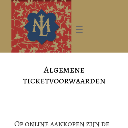
Algemene
ticketvoorwaarden
Op online aankopen zijn de