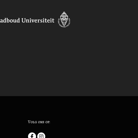
Volg ons op: