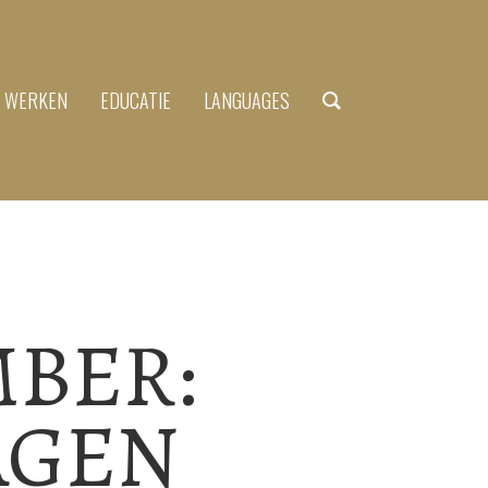
N WERKEN
EDUCATIE
LANGUAGES
EMBER:
AGEN