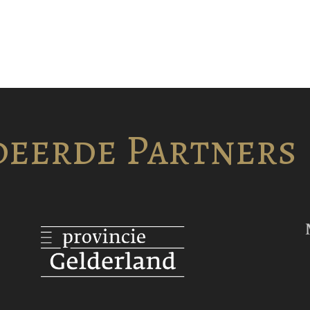
eerde Partners